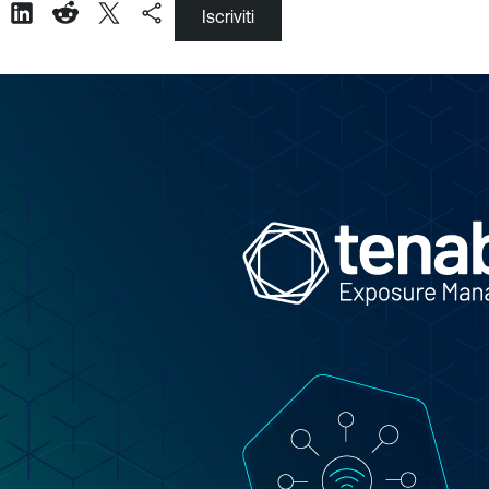
Iscriviti