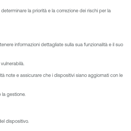
eterminare la priorità e la correzione dei rischi per la
ttenere informazioni dettagliate sulla sua funzionalità e il suo
 vulnerabilà.
tà note e assicurare che i dispositivi siano aggiornati con le
e la gestione.
del dispositivo.