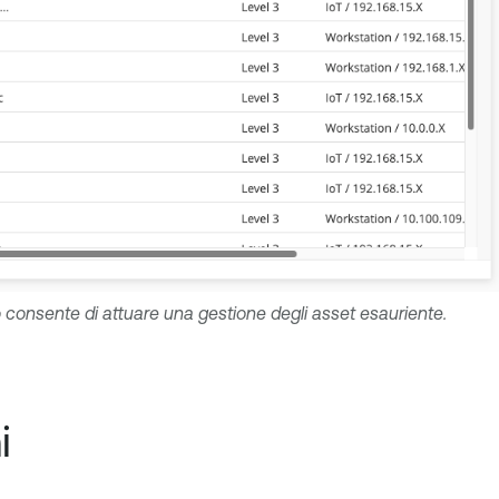
 ciò consente di attuare una gestione degli asset esauriente.
i