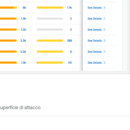
uperficie di attacco.