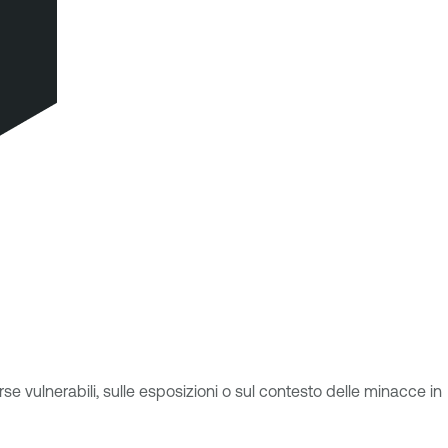
e vulnerabili, sulle esposizioni o sul contesto delle minacce in