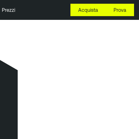
Prezzi
Acquista
Prova