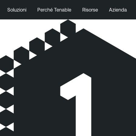
Soluzioni
Perché Tenable
Risorse
Azienda