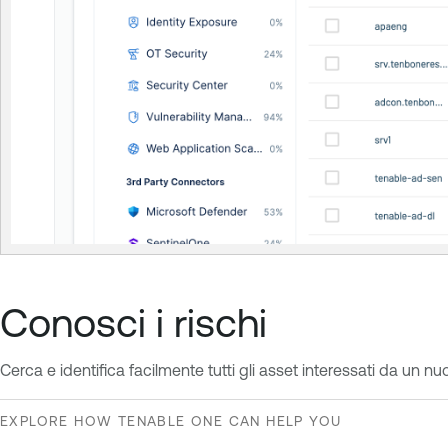
Conosci i rischi
Cerca e identifica facilmente tutti gli asset interessati da un n
EXPLORE HOW TENABLE ONE CAN HELP YOU