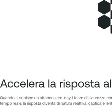
Accelera la risposta 
Quando si subisce un attacco zero-day, i team di sicurezza corro
tempo reale, la risposta diventa di natura reattiva, caotica e lent