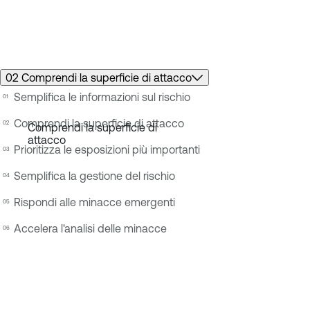
02 Comprendi la superficie di attacco
Semplifica le informazioni sul rischio
Comprendi la superficie di attacco
Prioritizza le esposizioni più importanti
Semplifica la gestione del rischio
Rispondi alle minacce emergenti
Accelera l'analisi delle minacce