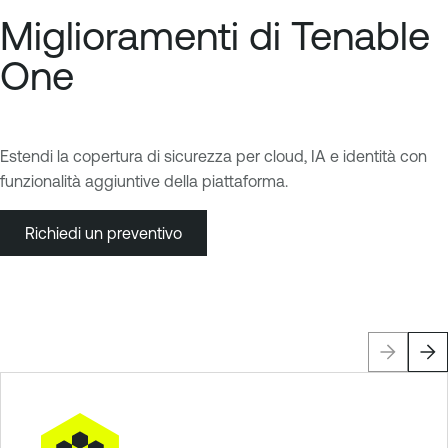
Miglioramenti di Tenable
One
Estendi la copertura di sicurezza per cloud, IA e identità con
funzionalità aggiuntive della piattaforma.
Richiedi un preventivo