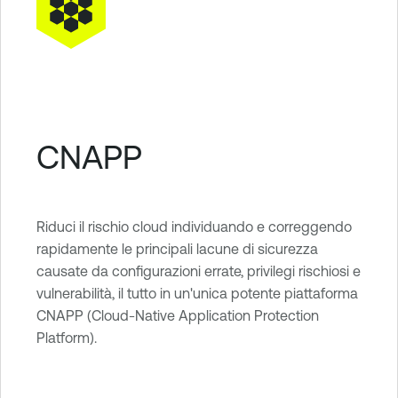
CNAPP
Riduci il rischio cloud individuando e correggendo
rapidamente le principali lacune di sicurezza
causate da configurazioni errate, privilegi rischiosi e
vulnerabilità, il tutto in un'unica potente piattaforma
CNAPP (Cloud-Native Application Protection
Platform).