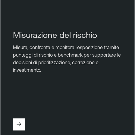
Misurazione del rischio
Misura, confronta e monitora l'esposizione tramite
punteggi di rischio e benchmark per supportare le
decisioni di prioritizzazione, correzione e
investimento.