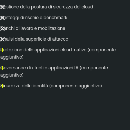
Gestione della postura di sicurezza del cloud
Punteggi di rischio e benchmark
Carichi di lavoro e mobilitazione
Analisi della superficie di attacco
Protezione delle applicazioni cloud-native (componente
aggiuntivo)
Governance di utenti e applicazioni IA (componente
aggiuntivo)
Sicurezza delle identità (componente aggiuntivo)