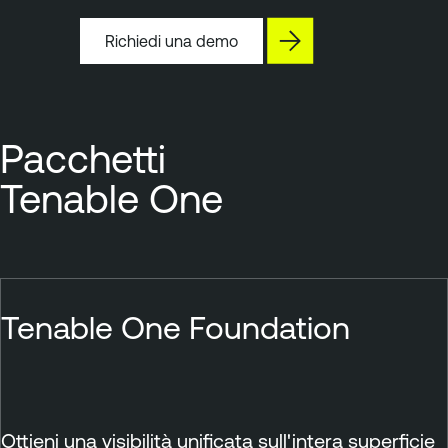
Richiedi una demo
Pacchetti
Tenable One
Tenable One Foundation
Ottieni una visibilità unificata sull'intera superficie