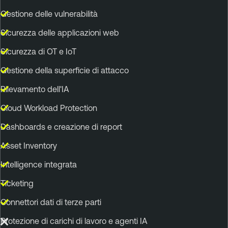
Gestione delle vulnerabilità
Sicurezza delle applicazioni web
Sicurezza di OT e IoT
Gestione della superficie di attacco
Rilevamento dell'IA
Cloud Workload Protection
Dashboards e creazione di report
Asset Inventory
Intelligence integrata
Ticketing
Connettori dati di terze parti
Protezione di carichi di lavoro e agenti IA