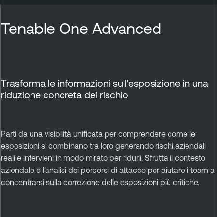
Tenable One Advanced
Trasforma le informazioni sull'esposizione in una
riduzione concreta del rischio
Parti da una visibilità unificata per comprendere come le
esposizioni si combinano tra loro generando rischi aziendali
reali e intervieni in modo mirato per ridurli. Sfrutta il contesto
aziendale e l'analisi dei percorsi di attacco per aiutare i team a
concentrarsi sulla correzione delle esposizioni più critiche.