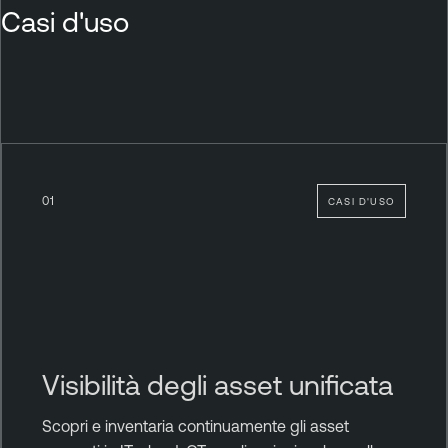
Casi d'uso
01
CASI D'USO
Visibilità degli asset unificata
Scopri e inventaria continuamente gli asset