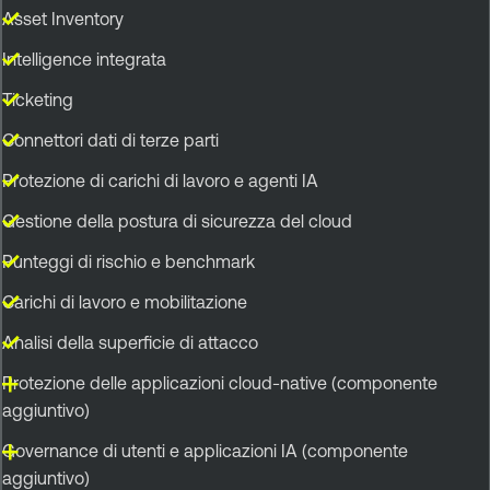
Asset Inventory
Intelligence integrata
Ticketing
Connettori dati di terze parti
Protezione di carichi di lavoro e agenti IA
Gestione della postura di sicurezza del cloud
Punteggi di rischio e benchmark
Carichi di lavoro e mobilitazione
Analisi della superficie di attacco
Protezione delle applicazioni cloud-native (componente
aggiuntivo)
Governance di utenti e applicazioni IA (componente
aggiuntivo)