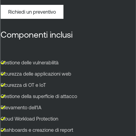
Richiedi un preventivo
Componenti inclusi
Gestione delle vulnerabilità
Sicurezza delle applicazioni web
Sicurezza di OT e IoT
Gestione della superficie di attacco
Rilevamento dell'IA
Cloud Workload Protection
Dashboards e creazione di report