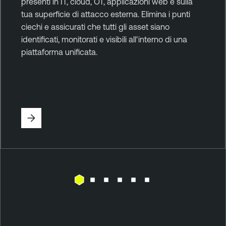
presenti in IT, cloud, OT, applicazioni web e sulla
tua superficie di attacco esterna. Elimina i punti
ciechi e assicurati che tutti gli asset siano
identificati, monitorati e visibili all'interno di una
piattaforma unificata.