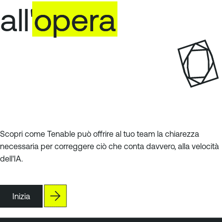
all'
opera
Scopri come Tenable può offrire al tuo team la chiarezza
necessaria per correggere ciò che conta davvero, alla velocità
dell'IA.
Inizia