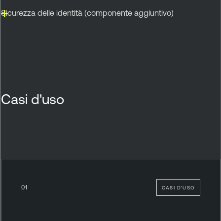
Sicurezza delle identità (componente aggiuntivo)
Casi d'uso
01
CASI D'USO