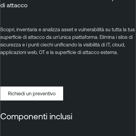
di attacco
Scopri, inventaria e analizza asset e vulnerabilità su tutta la tua
superficie di attacco da un'unica piattaforma. Elimina i silos di
sicurezza e i punti ciechi unificando la visibilità di IT, cloud,
applicazioni web, OT e la superficie di attacco esterna.
Richiedi un preventivo
Componenti inclusi