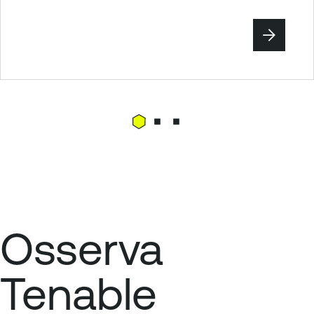
Osserva
Tenable