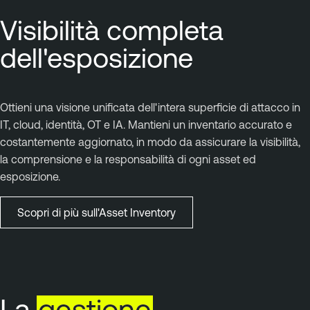
Visibilità completa
dell'esposizione
Ottieni una visione unificata dell'intera superficie di attacco in
IT, cloud, identità, OT e IA. Mantieni un inventario accurato e
costantemente aggiornato, in modo da assicurare la visibilità,
la comprensione e la responsabilità di ogni asset ed
esposizione.
Scopri di più sull'Asset Inventory
La
gestione