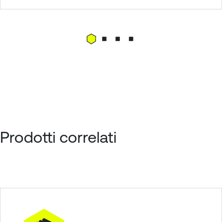
Prodotti correlati