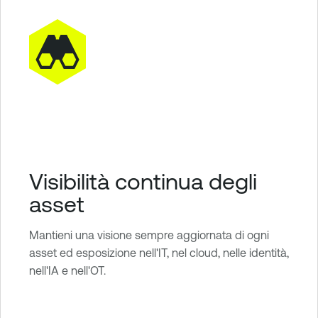
Visibilità continua degli
asset
Mantieni una visione sempre aggiornata di ogni
asset ed esposizione nell'IT, nel cloud, nelle identità,
nell'IA e nell'OT.