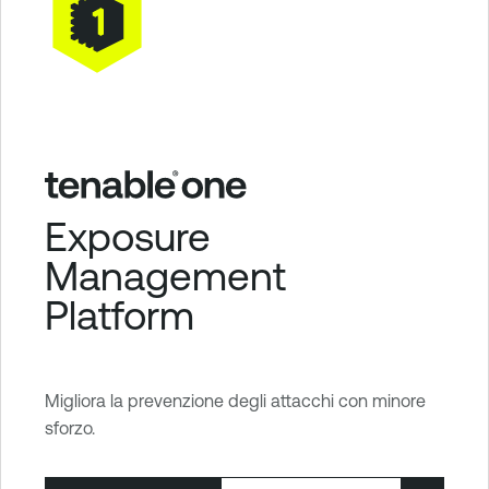
Exposure
Management
Platform
Migliora la prevenzione degli attacchi con minore
sforzo.