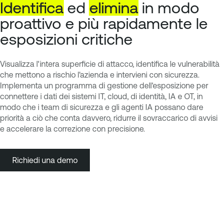
Identifica
ed
elimina
in modo
proattivo e più rapidamente le
esposizioni critiche
Visualizza l'intera superficie di attacco, identifica le vulnerabilità
che mettono a rischio l'azienda e intervieni con sicurezza.
Implementa un programma di gestione dell'esposizione per
connettere i dati dei sistemi IT, cloud, di identità, IA e OT, in
modo che i team di sicurezza e gli agenti IA possano dare
priorità a ciò che conta davvero, ridurre il sovraccarico di avvisi
e accelerare la correzione con precisione.
Richiedi una demo