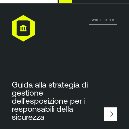
WHITE PAPER
Guida alla strategia di
gestione
dell'esposizione per i
responsabili della
sicurezza