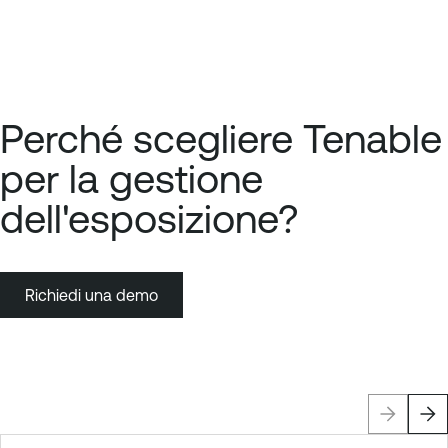
Perché scegliere Tenable
per la gestione
dell'esposizione?
Richiedi una demo