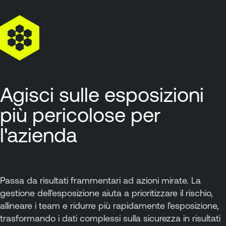
Agisci sulle esposizioni
più pericolose per
l'azienda
Passa da risultati frammentari ad azioni mirate. La
gestione dell'esposizione aiuta a prioritizzare il rischio,
allineare i team e ridurre più rapidamente l'esposizione,
trasformando i dati complessi sulla sicurezza in risultati