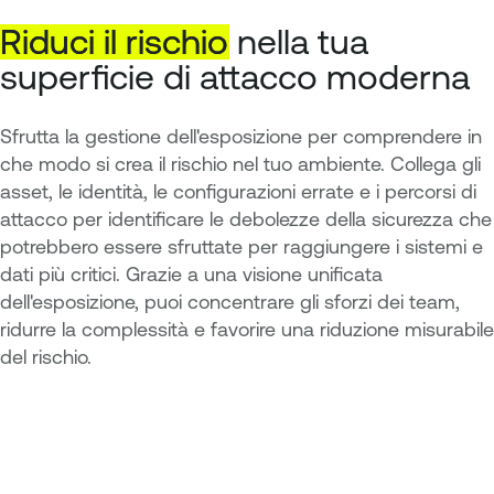
Riduci
il
rischio
nella tua
superficie di attacco moderna
Sfrutta la gestione dell'esposizione per comprendere in
che modo si crea il rischio nel tuo ambiente. Collega gli
asset, le identità, le configurazioni errate e i percorsi di
attacco per identificare le debolezze della sicurezza che
potrebbero essere sfruttate per raggiungere i sistemi e
dati più critici. Grazie a una visione unificata
dell'esposizione, puoi concentrare gli sforzi dei team,
ridurre la complessità e favorire una riduzione misurabile
del rischio.