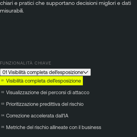
chiari e pratici che supportano decisioni migliori e dati
misurabili.
FUNZIONALITÀ CHIAVE
01 Visibilità completa dell'esposizione
Visibilità completa dell'esposizione
Visualizzazione dei percorsi di attacco
Prioritizzazione predittiva del rischio
Correzione accelerata dall'IA
Metriche del rischio allineate con il business