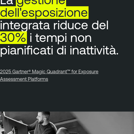
dell'esposizione
integrata riduce del
30%
i tempi non
pianificati di inattività.
2025 Gartner® Magic Quadrant™ for Exposure
Assessment Platforms