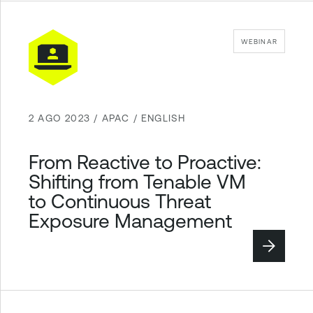
WEBINAR
2 AGO 2023 / APAC / ENGLISH
From Reactive to Proactive:
Shifting from Tenable VM
to Continuous Threat
Exposure Management