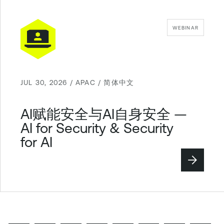
WEBINAR
JUL 30, 2026 / APAC / 简体中文
AI赋能安全与AI自身安全 —
AI for Security & Security
for AI