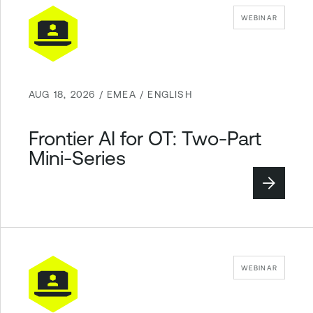
WEBINAR
AUG 18, 2026 / EMEA / ENGLISH
Frontier AI for OT: Two-Part
Mini-Series
WEBINAR