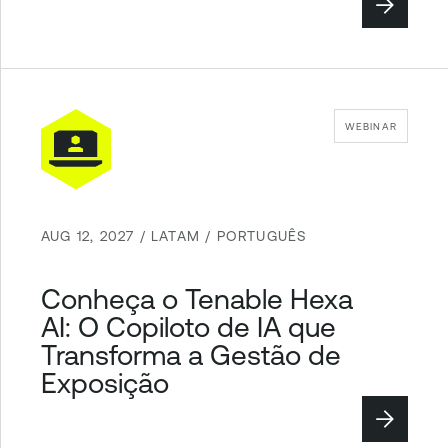
WEBINAR
AUG 12, 2027 / LATAM / PORTUGUÊS
Conheça o Tenable Hexa
AI: O Copiloto de IA que
Transforma a Gestão de
Exposição