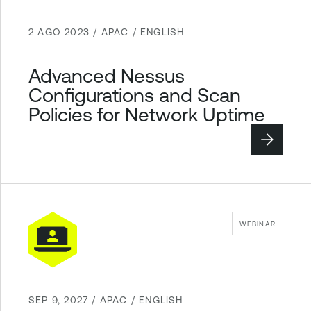
2 AGO 2023 / APAC / ENGLISH
Advanced Nessus
Configurations and Scan
Policies for Network Uptime
WEBINAR
SEP 9, 2027 / APAC / ENGLISH