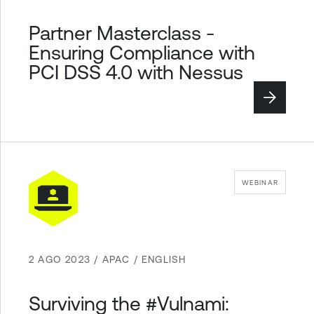
Partner Masterclass -
Ensuring Compliance with
PCI DSS 4.0 with Nessus
WEBINAR
2 AGO 2023 / APAC / ENGLISH
Surviving the #Vulnami: