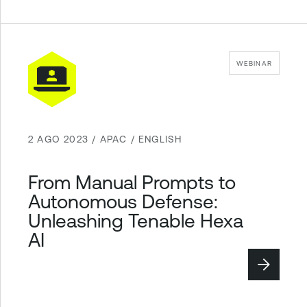
WEBINAR
2 AGO 2023 / APAC / ENGLISH
From Manual Prompts to
Autonomous Defense:
Unleashing Tenable Hexa
AI