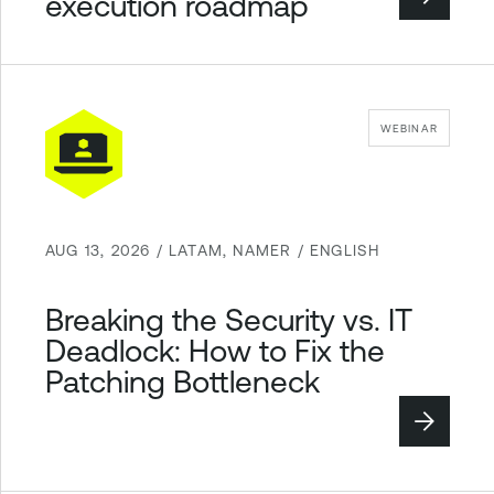
execution roadmap
WEBINAR
AUG 13, 2026 / LATAM, NAMER / ENGLISH
Breaking the Security vs. IT
Deadlock: How to Fix the
Patching Bottleneck