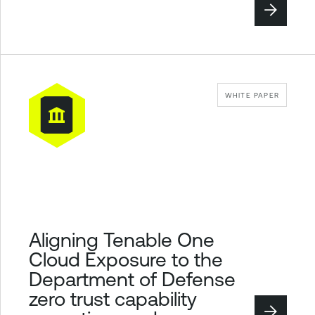
WHITE PAPER
Aligning Tenable One
Cloud Exposure to the
Department of Defense
zero trust capability