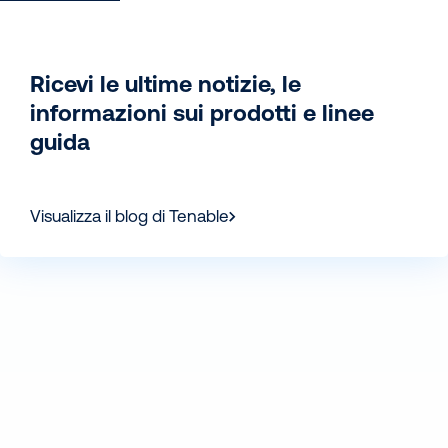
Ricevi le ultime notizie, le
informazioni sui prodotti e linee
guida
Visualizza il blog di Tenable