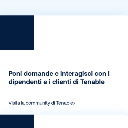
Poni domande e interagisci con i
dipendenti e i clienti di Tenable
Visita la community di Tenable