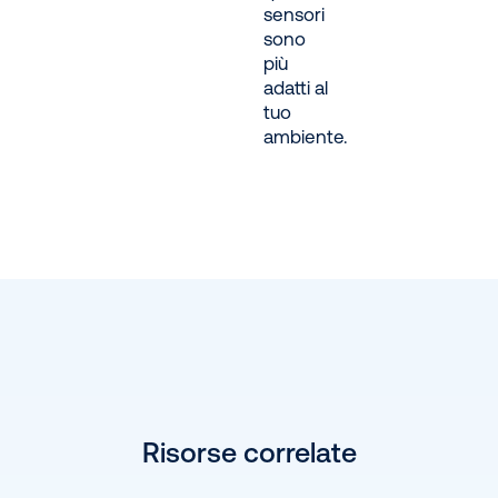
sensori
sono
più
adatti al
tuo
ambiente.
Risorse correlate