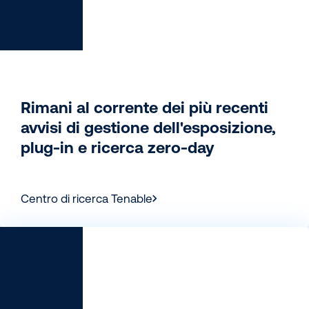
Rimani al corrente dei più recenti
avvisi di gestione dell'esposizione,
plug-in e ricerca zero-day
Centro di ricerca Tenable