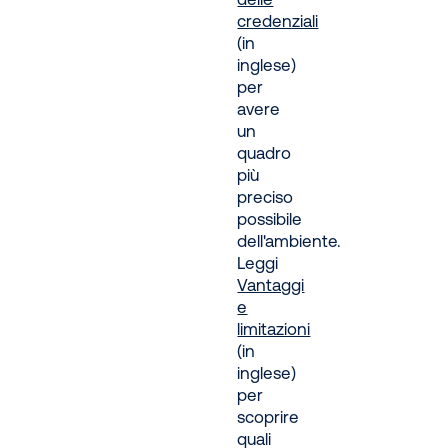
credenziali
(in
inglese)
per
avere
un
quadro
più
preciso
possibile
dell'ambiente.
Leggi
Vantaggi
e
limitazioni
(in
inglese)
per
scoprire
quali