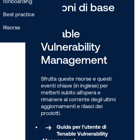
l'onboarding
nozioni di base
Best practice
di
Risorse
Tenable
Vulnerability
Management
Sfrutta queste risorse e questi
eventi chiave (in inglese) per
metterti subito all'opera e
rimanere al corrente degli ultimi
aggiornamenti e rilasci dei
prodotti.
Guida per l'utente di
Tenable Vulnerability