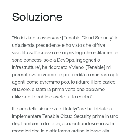
Soluzione
"Ho iniziato a osservare [Tenable Cloud Security] in
un'azienda precedente e ho visto che offriva
visibilità sull'accesso e sui privilegi che solitamente
sono concessi solo a DevOps, ingegneri o
infrastrutture", ha ricordato Viviano. [Tenable] mi
permetteva di vedere in profondità e mostrare agli
agenti come avremmo potuto ridurre il loro carico
di lavoro: è stata la prima volta che abbiamo
utilizzato Tenable e avete fatto centro".
Il team della sicurezza di IntelyCare ha iniziato a
implementare Tenable Cloud Security prima in uno
degli ambienti di stage, concentrandosi sui rischi
maggiori che la piattaforma ordina in base alla