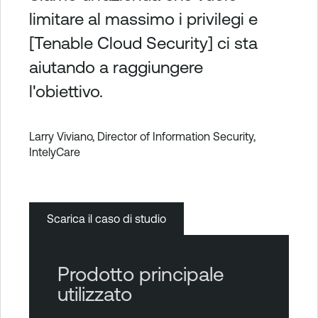
limitare al massimo i privilegi e
[Tenable Cloud Security] ci sta
aiutando a raggiungere
l'obiettivo.
Larry Viviano, Director of Information Security,
IntelyCare
Scarica il caso di studio
Prodotto principale
utilizzato