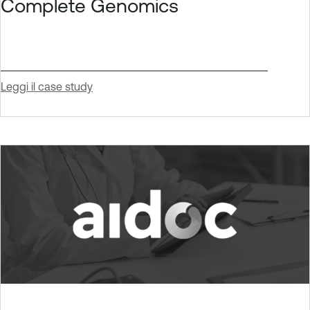
Complete Genomics
Leggi il case study