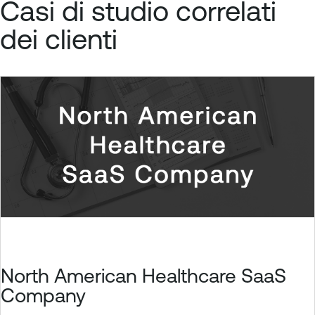
Casi di studio correlati
dei clienti
North American Healthcare SaaS
Company