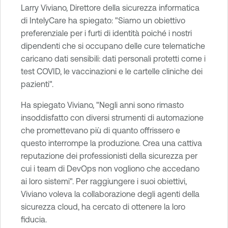
Larry Viviano, Direttore della sicurezza informatica
di IntelyCare ha spiegato: "Siamo un obiettivo
preferenziale per i furti di identità poiché i nostri
dipendenti che si occupano delle cure telematiche
caricano dati sensibili: dati personali protetti come i
test COVID, le vaccinazioni e le cartelle cliniche dei
pazienti".
Ha spiegato Viviano, "Negli anni sono rimasto
insoddisfatto con diversi strumenti di automazione
che promettevano più di quanto offrissero e
questo interrompe la produzione. Crea una cattiva
reputazione dei professionisti della sicurezza per
cui i team di DevOps non vogliono che accedano
ai loro sistemi". Per raggiungere i suoi obiettivi,
Viviano voleva la collaborazione degli agenti della
sicurezza cloud, ha cercato di ottenere la loro
fiducia.