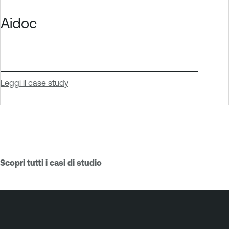
Aidoc
Leggi il case study
Scopri tutti i casi di studio