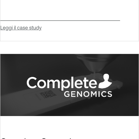
Leggi il case study