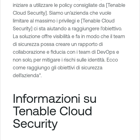
iniziare a utilizzare le policy consigliate da [Tenable
Cloud Security]. Siamo un'azienda che vuole
limitare al massimo i privilegi e [Tenable Cloud
Security] ci sta aiutando a raggiungere l'obiettivo.
La soluzione offre visibilità e fa in modo che il team
di sicurezza possa creare un rapporto di
collaborazione e fiducia con i team di DevOps e
non solo, per mitigare i rischi sulle identità. Ecco
come raggiungo gli obiettivi di sicurezza
dell'azienda".
Informazioni su
Tenable Cloud
Security