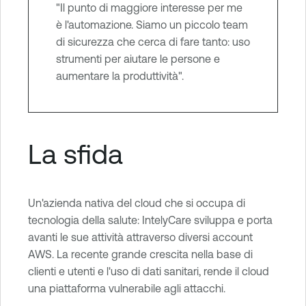
"Il punto di maggiore interesse per me
è l'automazione. Siamo un piccolo team
di sicurezza che cerca di fare tanto: uso
strumenti per aiutare le persone e
aumentare la produttività".
La sfida
Un'azienda nativa del cloud che si occupa di
tecnologia della salute: IntelyCare sviluppa e porta
avanti le sue attività attraverso diversi account
AWS. La recente grande crescita nella base di
clienti e utenti e l'uso di dati sanitari, rende il cloud
una piattaforma vulnerabile agli attacchi.