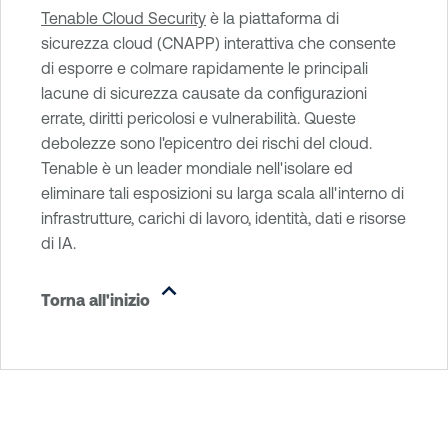
Tenable Cloud Security
è la piattaforma di
sicurezza cloud (CNAPP) interattiva che consente
di esporre e colmare rapidamente le principali
lacune di sicurezza causate da configurazioni
errate, diritti pericolosi e vulnerabilità. Queste
debolezze sono l'epicentro dei rischi del cloud.
Tenable è un leader mondiale nell'isolare ed
eliminare tali esposizioni su larga scala all'interno di
infrastrutture, carichi di lavoro, identità, dati e risorse
di IA.
Torna all'inizio