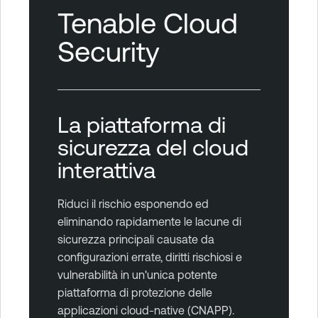
Tenable Cloud
Security
La piattaforma di
sicurezza del cloud
interattiva
Riduci il rischio esponendo ed
eliminando rapidamente le lacune di
sicurezza principali causate da
configurazioni errate, diritti rischiosi e
vulnerabilità in un'unica potente
piattaforma di protezione delle
applicazioni cloud-native (CNAPP).