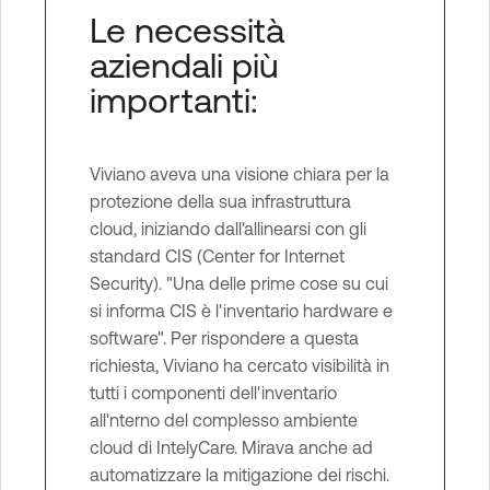
Le necessità
aziendali più
importanti:
Viviano aveva una visione chiara per la
protezione della sua infrastruttura
cloud, iniziando dall'allinearsi con gli
standard CIS (Center for Internet
Security). "Una delle prime cose su cui
si informa CIS è l'inventario hardware e
software". Per rispondere a questa
richiesta, Viviano ha cercato visibilità in
tutti i componenti dell'inventario
all'nterno del complesso ambiente
cloud di IntelyCare. Mirava anche ad
automatizzare la mitigazione dei rischi.