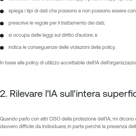
spiega i tipi di dati che possono e non possono essere cond
prescrive le regole per il trattamento dei dati;
si occupa delle leggi sul diritto d'autore; e
indica le conseguenze delle violazioni della policy.
In base alla policy di utilizzo accettabile dell'IA dell'organizza
2. Rilevare l'IA sull'intera superf
Quando parlo con altri CISO della protezione dell'IA, mi dicono 
davvero difficile da individuare, in parte perché la presenza dell