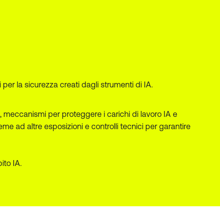
 per la sicurezza creati dagli strumenti di IA.
, meccanismi per proteggere i carichi di lavoro IA e
sieme ad altre esposizioni e controlli tecnici per garantire
ito IA.