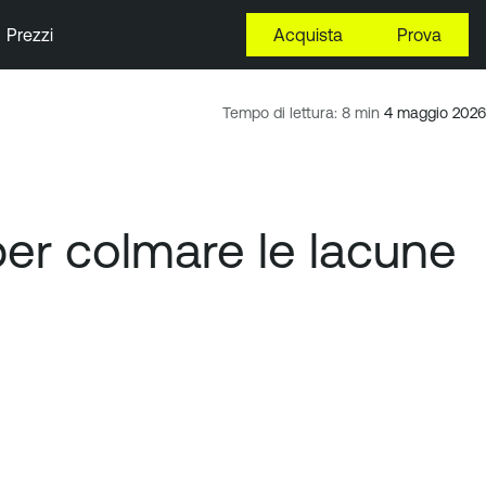
Prezzi
Acquista
Prova
Tempo di lettura: 8 min
4 maggio 2026
per colmare le lacune