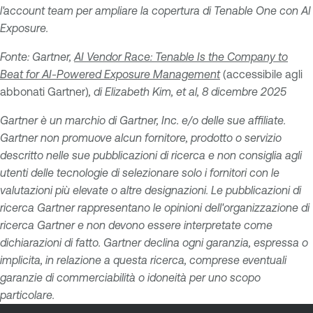
l'account team per ampliare la copertura di Tenable One con AI
Exposure.
Fonte: Gartner,
AI Vendor Race: Tenable Is the Company to
Beat for AI-Powered Exposure Management
(accessibile agli
abbonati Gartner)
, di Elizabeth Kim, et al, 8 dicembre 2025
Gartner è un marchio di Gartner, Inc. e/o delle sue affiliate.
Gartner non promuove alcun fornitore, prodotto o servizio
descritto nelle sue pubblicazioni di ricerca e non consiglia agli
utenti delle tecnologie di selezionare solo i fornitori con le
valutazioni più elevate o altre designazioni. Le pubblicazioni di
ricerca Gartner rappresentano le opinioni dell'organizzazione di
ricerca Gartner e non devono essere interpretate come
dichiarazioni di fatto. Gartner declina ogni garanzia, espressa o
implicita, in relazione a questa ricerca, comprese eventuali
garanzie di commerciabilità o idoneità per uno scopo
particolare.