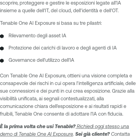
scoprire, proteggere e gestire le esposizioni legate all'IA
insieme a quelle dell'IT, del cloud, dell'identità e dell'OT.
Tenable One AI Exposure si basa su tre pilastri:
Rilevamento degli asset IA
Protezione dei carichi di lavoro e degli agenti di IA
Governance dell'utilizzo dell'IA
Con Tenable One AI Exposure, ottieni una visione completa e
consapevole dei rischi in cui opera l'intelligenza artificiale, delle
sue connessioni e dei punti in cui crea esposizione. Grazie alla
visibilità unificata, ai segnali contestualizzati, alla
comunicazione chiara dell'esposizione e ai risultati rapidi e
fruibili, Tenable One consente di adottare l'IA con fiducia.
È la prima volta che usi Tenable?
Richiedi oggi stesso una
demo di Tenable One AI Exposure
.
Sei già cliente?
Contatta