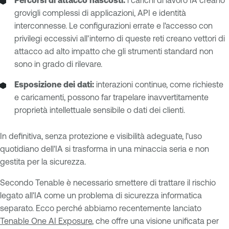
grovigli complessi di applicazioni, API e identità
interconnesse. Le configurazioni errate e l'accesso con
privilegi eccessivi all'interno di queste reti creano vettori di
attacco ad alto impatto che gli strumenti standard non
sono in grado di rilevare.
Esposizione dei dati:
interazioni continue, come richieste
e caricamenti, possono far trapelare inavvertitamente
proprietà intellettuale sensibile o dati dei clienti.
In definitiva, senza protezione e visibilità adeguate, l'uso
quotidiano dell'IA si trasforma in una minaccia seria e non
gestita per la sicurezza.
Secondo Tenable è necessario smettere di trattare il rischio
legato all'IA come un problema di sicurezza informatica
separato. Ecco perché abbiamo recentemente lanciato
Tenable One AI Exposure
, che offre una visione unificata per