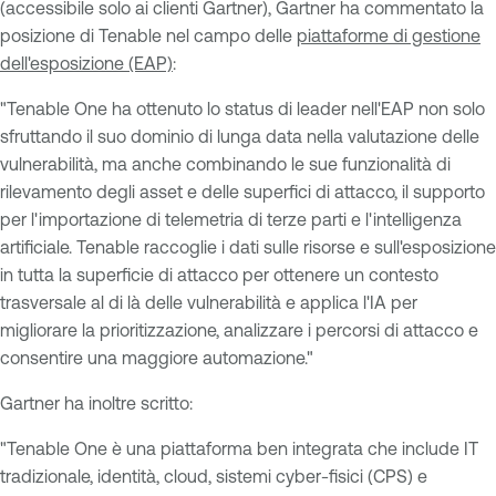
(accessibile solo ai clienti Gartner), Gartner ha commentato la
posizione di Tenable nel campo delle
piattaforme di gestione
dell'esposizione (EAP)
:
"Tenable One ha ottenuto lo status di leader nell'EAP non solo
sfruttando il suo dominio di lunga data nella valutazione delle
vulnerabilità, ma anche combinando le sue funzionalità di
rilevamento degli asset e delle superfici di attacco, il supporto
per l'importazione di telemetria di terze parti e l'intelligenza
artificiale. Tenable raccoglie i dati sulle risorse e sull'esposizione
in tutta la superficie di attacco per ottenere un contesto
trasversale al di là delle vulnerabilità e applica l'IA per
migliorare la prioritizzazione, analizzare i percorsi di attacco e
consentire una maggiore automazione."
Gartner ha inoltre scritto:
"Tenable One è una piattaforma ben integrata che include IT
tradizionale, identità, cloud, sistemi cyber-fisici (CPS) e