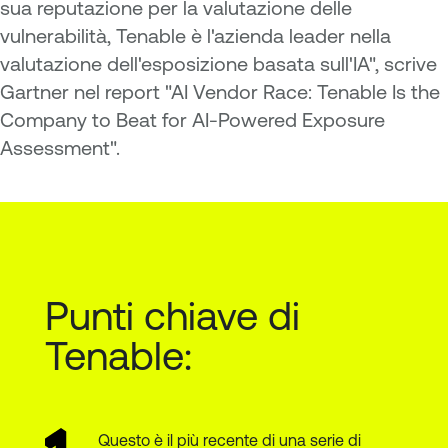
sua reputazione per la valutazione delle
vulnerabilità, Tenable è l'azienda leader nella
valutazione dell'esposizione basata sull'IA", scrive
Gartner nel report "AI Vendor Race: Tenable Is the
Company to Beat for AI-Powered Exposure
Assessment".
Punti chiave di
Tenable:
Questo è il più recente di una serie di