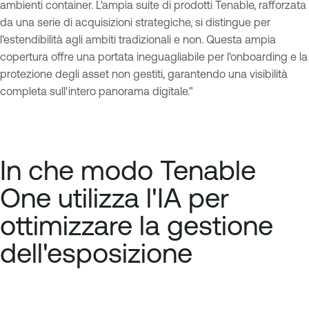
ambienti container. L'ampia suite di prodotti Tenable, rafforzata
da una serie di acquisizioni strategiche, si distingue per
l'estendibilità agli ambiti tradizionali e non. Questa ampia
copertura offre una portata ineguagliabile per l'onboarding e la
protezione degli asset non gestiti, garantendo una visibilità
completa sull'intero panorama digitale."
In che modo Tenable
One utilizza l'IA per
ottimizzare la gestione
dell'esposizione