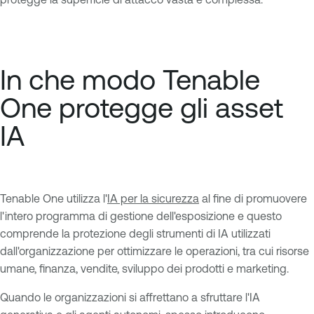
In che modo Tenable
One protegge gli asset
IA
Tenable One utilizza l'
IA per la sicurezza
al fine di promuovere
l'intero programma di gestione dell'esposizione e questo
comprende la protezione degli strumenti di IA utilizzati
dall'organizzazione per ottimizzare le operazioni, tra cui risorse
umane, finanza, vendite, sviluppo dei prodotti e marketing.
Quando le organizzazioni si affrettano a sfruttare l'IA