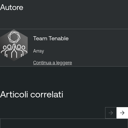
Autore
Team Tenable
Array
Continua a leggere
Articoli correlati