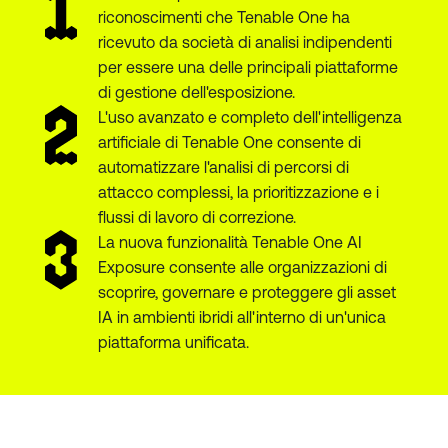
riconoscimenti che Tenable One ha
ricevuto da società di analisi indipendenti
per essere una delle principali piattaforme
di gestione dell'esposizione.
L'uso avanzato e completo dell'intelligenza
artificiale di Tenable One consente di
automatizzare l'analisi di percorsi di
attacco complessi, la prioritizzazione e i
flussi di lavoro di correzione.
La nuova funzionalità Tenable One AI
Exposure consente alle organizzazioni di
scoprire, governare e proteggere gli asset
IA in ambienti ibridi all'interno di un'unica
piattaforma unificata.