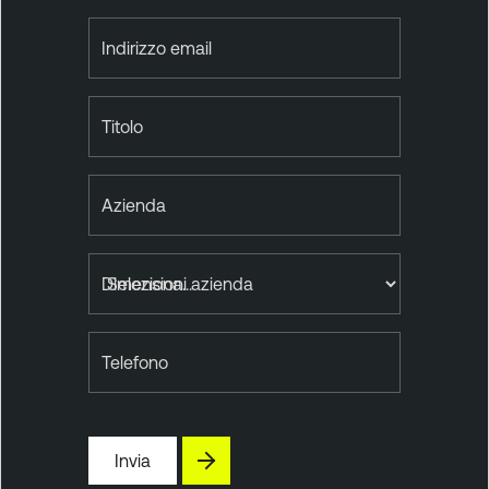
Indirizzo email
Titolo
Azienda
Dimensioni azienda
Telefono
Invia