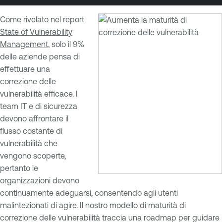
Come rivelato nel report
State of Vulnerability
Management
, solo il 9%
delle aziende pensa di
effettuare una
correzione delle
vulnerabilità efficace. I
team IT e di sicurezza
devono affrontare il
flusso costante di
vulnerabilità che
vengono scoperte,
pertanto le
organizzazioni devono
continuamente adeguarsi, consentendo agli utenti
malintezionati di agire. Il nostro modello di maturità di
correzione delle vulnerabilità traccia una roadmap per guidare