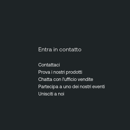
Entra in contatto
Contattaci
Prova i nostri prodotti
Chatta con l'ufficio vendite
Partecipa a uno dei nostri eventi
Unisciti a noi