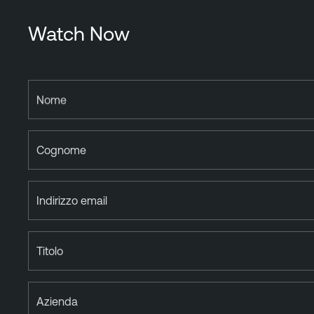
Watch Now
Nome
Cognome
Indirizzo email
Titolo
Azienda