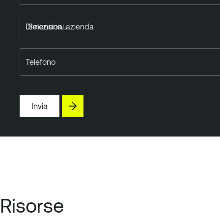
Dimensioni azienda
Telefono
Invia
Risorse