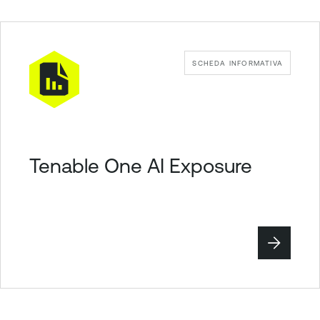
SCHEDA INFORMATIVA
Tenable One AI Exposure