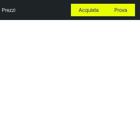
Prezzi
Acquista
Prova