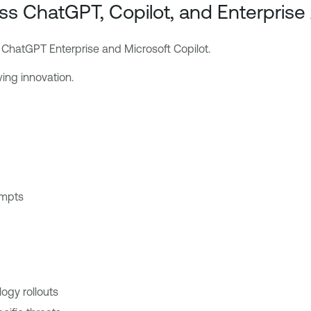
ss ChatGPT, Copilot, and Enterprise 
ChatGPT Enterprise and Microsoft Copilot.
wing innovation.
empts
ogy rollouts