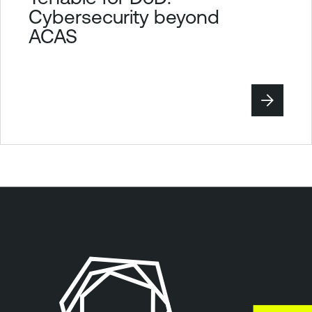
Cybersecurity beyond
ACAS