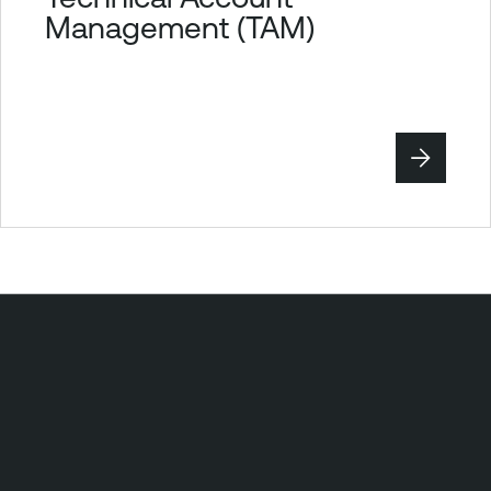
Management (TAM)