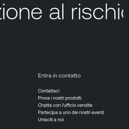
one al rischio
Entra in contatto
Contattaci
Prova i nostri prodotti
Chatta con l'ufficio vendite
Partecipa a uno dei nostri eventi
Unisciti a noi