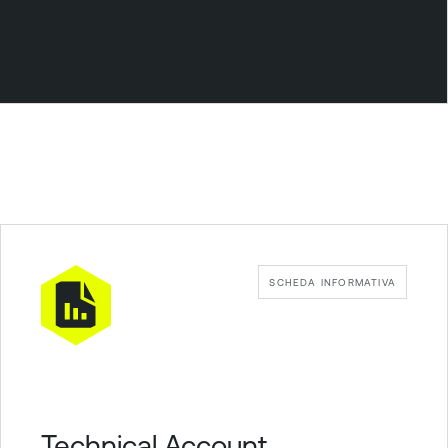
SCHEDA INFORMATIVA
Technical Account