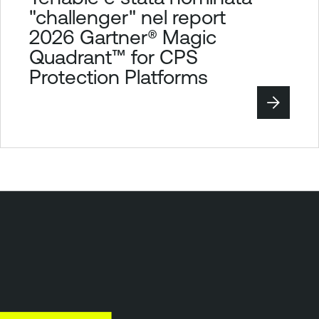
"challenger" nel report
2026 Gartner® Magic
Quadrant™ for CPS
Protection Platforms