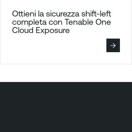
Ottieni la sicurezza shift-left
completa con Tenable One
Cloud Exposure