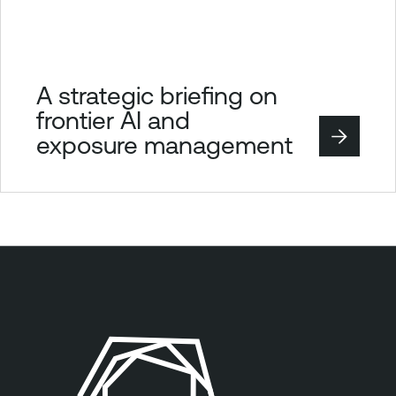
A strategic briefing on
frontier AI and
exposure management