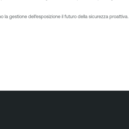
o la gestione dell'esposizione il futuro della sicurezza proattiva.