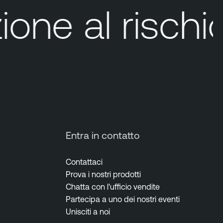
one al rischio
Entra in contatto
Contattaci
Prova i nostri prodotti
Chatta con l'ufficio vendite
Partecipa a uno dei nostri eventi
Unisciti a noi