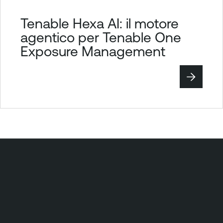
Tenable Hexa AI: il motore
agentico per Tenable One
Exposure Management