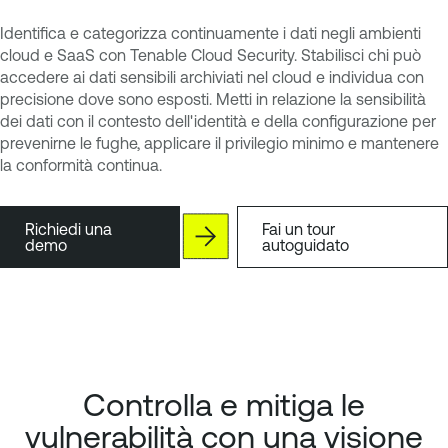
Identifica e categorizza continuamente i dati negli ambienti
cloud e SaaS con Tenable Cloud Security. Stabilisci chi può
accedere ai dati sensibili archiviati nel cloud e individua con
precisione dove sono esposti. Metti in relazione la sensibilità
dei dati con il contesto dell'identità e della configurazione per
prevenirne le fughe, applicare il privilegio minimo e mantenere
la conformità continua.
Richiedi una
Fai un tour
demo
autoguidato
Controlla e mitiga le
vulnerabilità con una visione