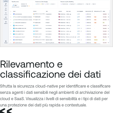
Rilevamento e
classificazione dei dati
Sfrutta la sicurezza cloud-native per identificare e classificare
senza agenti i dati sensibili negli ambienti di archiviazione del
cloud e SaaS. Visualizza i livelli di sensibilità e i tipi di dati per
una protezione dei dati più rapida e contestuale.