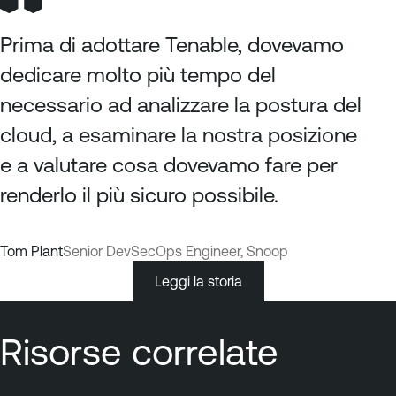
Prima di adottare Tenable, dovevamo
dedicare molto più tempo del
necessario ad analizzare la postura del
cloud, a esaminare la nostra posizione
e a valutare cosa dovevamo fare per
renderlo il più sicuro possibile.
Tom Plant
Senior DevSecOps Engineer, Snoop
Leggi la storia
Risorse correlate