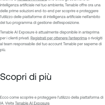
intelligenza artificiale nel tuo ambiente, Tenable offre ora una
delle prime soluzioni end-to-end per scoprire e proteggere
l'utilizzo delle piattaforme di intelligenza artificiale nell'ambito
del tuo programma di gestione dell'esposizione.
Tenable AI Exposure è attualmente disponibile in anteprima
per i clienti privati.
Registrati per ottenere l'anteprima
o rivolgiti
al team responsabile del tuo account Tenable per saperne di
più.
Scopri di più
Ecco come scoprire e proteggere l'utilizzo della piattaforma di
IA. Visita
Tenable AI Exposure
.