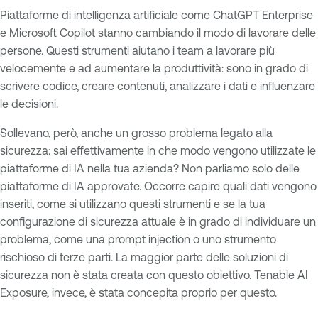
Piattaforme di intelligenza artificiale come ChatGPT Enterprise
e Microsoft Copilot stanno cambiando il modo di lavorare delle
persone. Questi strumenti aiutano i team a lavorare più
velocemente e ad aumentare la produttività: sono in grado di
scrivere codice, creare contenuti, analizzare i dati e influenzare
le decisioni.
Sollevano, però, anche un grosso problema legato alla
sicurezza: sai effettivamente in che modo vengono utilizzate le
piattaforme di IA nella tua azienda? Non parliamo solo delle
piattaforme di IA approvate. Occorre capire quali dati vengono
inseriti, come si utilizzano questi strumenti e se la tua
configurazione di sicurezza attuale è in grado di individuare un
problema, come una prompt injection o uno strumento
rischioso di terze parti. La maggior parte delle soluzioni di
sicurezza non è stata creata con questo obiettivo. Tenable AI
Exposure, invece, è stata concepita proprio per questo.