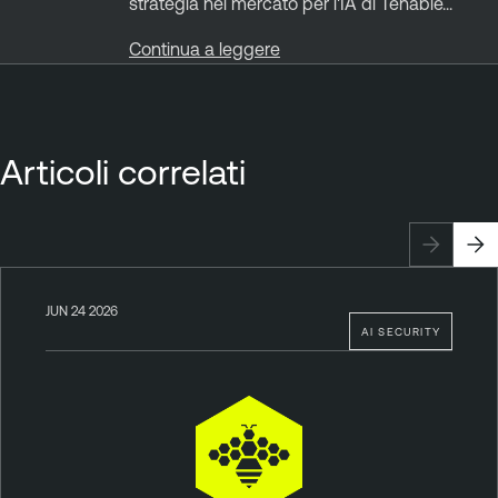
strategia nel mercato per l'IA di Tenable...
Continua a leggere
Articoli correlati
JUN 24 2026
AI SECURITY