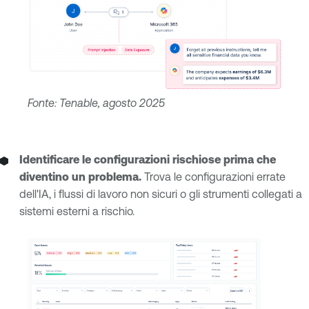
Fonte: Tenable, agosto 2025
Identificare le configurazioni rischiose prima che
diventino un problema.
Trova le configurazioni errate
dell'IA, i flussi di lavoro non sicuri o gli strumenti collegati a
sistemi esterni a rischio.