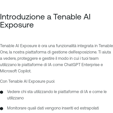
Introduzione a Tenable AI
Exposure
Tenable AI Exposure è ora una funzionalità integrata in Tenable
One, la nostra piattaforma di gestione dell'esposizione. Ti aiuta
a vedere, proteggere e gestire il modo in cui i tuoi team
utilizzano le piattaforme di IA come ChatGPT Enterprise e
Microsoft Copilot.
Con Tenable AI Exposure puoi:
Vedere chi sta utilizzando le piattaforme di IA e come le
utilizzano
Monitorare quali dati vengono inseriti ed estrapolati