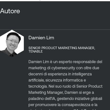
Autore
Damien Lim
SENIOR PRODUCT MARKETING MANAGER,
TENABLE
Damien Lim è un esperto responsabile del
marketing di cybersecurity con oltre due
decenni di esperienza in intelligenza
artificiale, sicurezza informatica e
tecnologia. Nel suo ruolo di Senior Product
Marketing Manager, Damien si erge a
paladino dell'IA, gestendo iniziative globali
per promuovere la consapevolezza e la