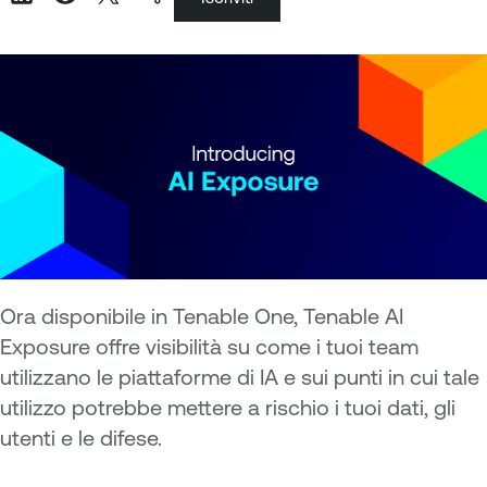
Ora disponibile in Tenable One, Tenable AI
Exposure offre visibilità su come i tuoi team
utilizzano le piattaforme di IA e sui punti in cui tale
utilizzo potrebbe mettere a rischio i tuoi dati, gli
utenti e le difese.