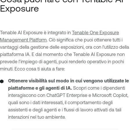
Exposure
Tenable AI Exposure è integrato in
Tenable One Exposure
Management Platform
. Ciò significa che puoi ottenere tutti i
vantaggi della gestione delle esposizioni, ora con l'utilizzo della
piattaforma IA. E dal momento che Tenable AI Exposure non
prevede l'impiego di agenti, puoi renderlo operativo in pochi
minuti. Ecco cosa ti aiuta a fare:
Ottenere visibilità sul modo in cui vengono utilizzate le
piattaforme e gli agenti di IA.
Scopri come i dipendenti
interagiscono con ChatGPT Enterprise e Microsoft Copilot,
quali sono i dati interessati, il comportamento degli
assistenti e degli agenti e i flussi di lavoro attivati da tali
interazioni nel tuo ambiente.