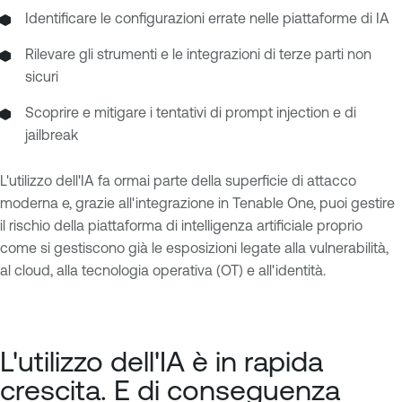
Identificare le configurazioni errate nelle piattaforme di IA
Rilevare gli strumenti e le integrazioni di terze parti non
sicuri
Scoprire e mitigare i tentativi di prompt injection e di
jailbreak
L'utilizzo dell'IA fa ormai parte della superficie di attacco
moderna e, grazie all'integrazione in Tenable One, puoi gestire
il rischio della piattaforma di intelligenza artificiale proprio
come si gestiscono già le esposizioni legate alla vulnerabilità,
al cloud, alla tecnologia operativa (OT) e all'identità.
L'utilizzo dell'IA è in rapida
crescita. E di conseguenza