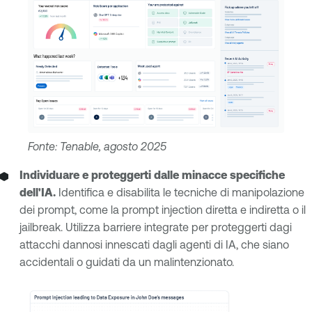
Fonte: Tenable, agosto 2025
Individuare e proteggerti dalle minacce specifiche
dell'IA.
Identifica e disabilita le tecniche di manipolazione
dei prompt, come la prompt injection diretta e indiretta o il
jailbreak. Utilizza barriere integrate per proteggerti dagi
attacchi dannosi innescati dagli agenti di IA, che siano
accidentali o guidati da un malintenzionato.