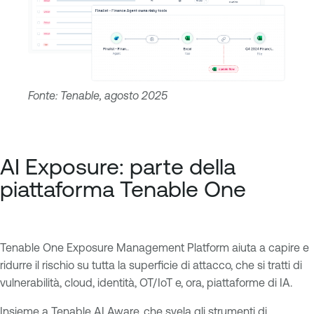
Fonte: Tenable, agosto 2025
AI Exposure: parte della
piattaforma Tenable One
Tenable One Exposure Management Platform aiuta a capire e
ridurre il rischio su tutta la superficie di attacco, che si tratti di
vulnerabilità, cloud, identità, OT/IoT e, ora, piattaforme di IA.
Insieme a
Tenable AI Aware
, che svela gli strumenti di