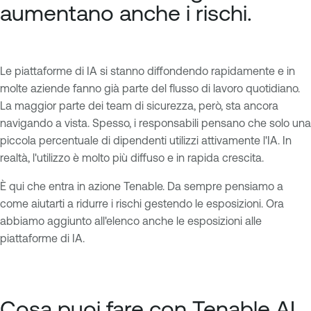
aumentano anche i rischi.
Le piattaforme di IA si stanno diffondendo rapidamente e in
molte aziende fanno già parte del flusso di lavoro quotidiano.
La maggior parte dei team di sicurezza, però, sta ancora
navigando a vista. Spesso, i responsabili pensano che solo una
piccola percentuale di dipendenti utilizzi attivamente l'IA. In
realtà, l'utilizzo è molto più diffuso e in rapida crescita.
È qui che entra in azione Tenable. Da sempre pensiamo a
come aiutarti a ridurre i rischi gestendo le esposizioni. Ora
abbiamo aggiunto all'elenco anche le esposizioni alle
piattaforme di IA.
Cosa puoi fare con Tenable AI