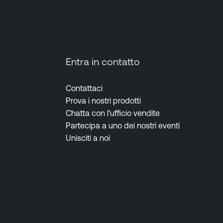
Entra in contatto
Contattaci
Prova i nostri prodotti
Chatta con l'ufficio vendite
Partecipa a uno dei nostri eventi
Unisciti a noi