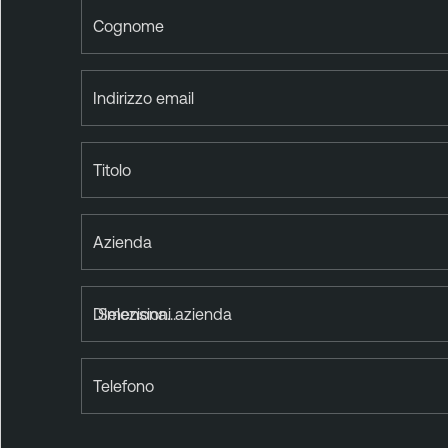
Cognome
Indirizzo email
Titolo
Azienda
Dimensioni azienda
Telefono